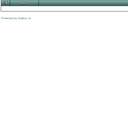
Powered by
Gallery
v1