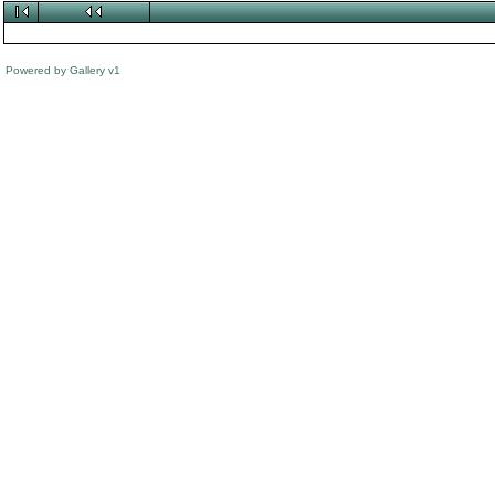
Powered by
Gallery
v1