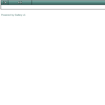
Powered by
Gallery
v1